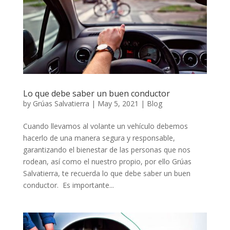
Lo que debe saber un buen conductor
by
Grúas Salvatierra
|
May 5, 2021
|
Blog
Cuando llevamos al volante un vehículo debemos
hacerlo de una manera segura y responsable,
garantizando el bienestar de las personas que nos
rodean, así como el nuestro propio, por ello Grúas
Salvatierra, te recuerda lo que debe saber un buen
conductor. Es importante...