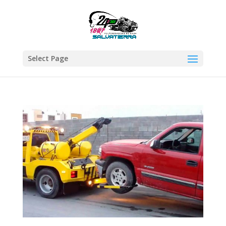
Select Page