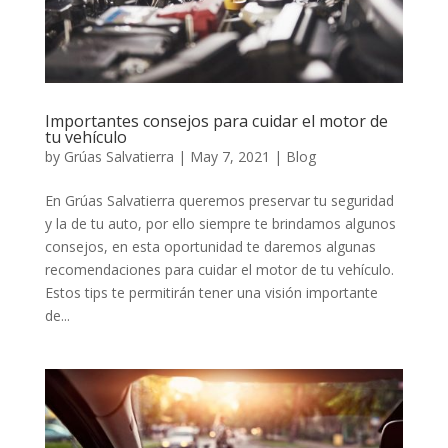
Importantes consejos para cuidar el motor de
tu vehículo
by
Grúas Salvatierra
|
May 7, 2021
|
Blog
En Grúas Salvatierra queremos preservar tu seguridad
y la de tu auto, por ello siempre te brindamos algunos
consejos, en esta oportunidad te daremos algunas
recomendaciones para cuidar el motor de tu vehículo.
Estos tips te permitirán tener una visión importante
de...