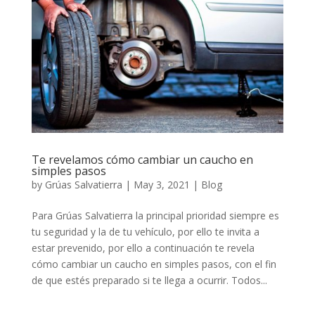
Te revelamos cómo cambiar un caucho en
simples pasos
by
Grúas Salvatierra
|
May 3, 2021
|
Blog
Para Grúas Salvatierra la principal prioridad siempre es
tu seguridad y la de tu vehículo, por ello te invita a
estar prevenido, por ello a continuación te revela
cómo cambiar un caucho en simples pasos, con el fin
de que estés preparado si te llega a ocurrir. Todos...