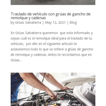
Traslado de vehículo con grúas de gancho de
remolque y cadenas
by
Grúas Salvatierra
|
May 12, 2021
|
Blog
En Grúas Salvatierra queremos que este informado y
sepas cuál es el remolque ideal para el traslado de tu
vehículo, por ello en el siguiente artículo te
aclararemos todo lo que se refiere a grúas de gancho
de remolque y cadenas. Antes te recordamos que en
Grúas...