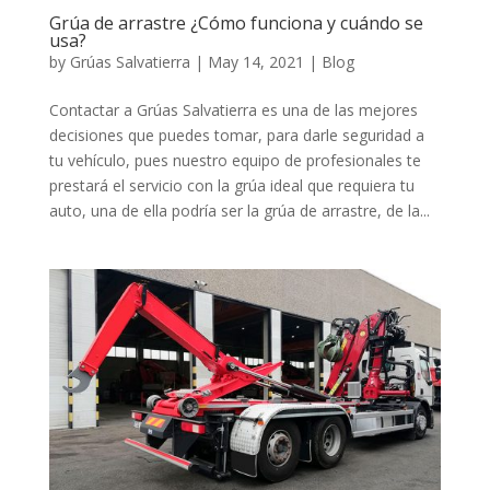
Grúa de arrastre ¿Cómo funciona y cuándo se
usa?
by
Grúas Salvatierra
|
May 14, 2021
|
Blog
Contactar a Grúas Salvatierra es una de las mejores
decisiones que puedes tomar, para darle seguridad a
tu vehículo, pues nuestro equipo de profesionales te
prestará el servicio con la grúa ideal que requiera tu
auto, una de ella podría ser la grúa de arrastre, de la...