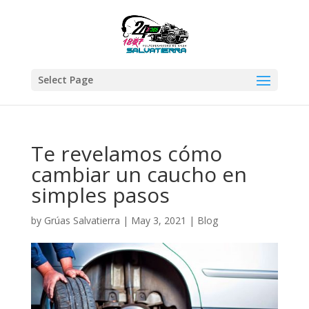
Select Page
Te revelamos cómo
cambiar un caucho en
simples pasos
by
Grúas Salvatierra
|
May 3, 2021
|
Blog