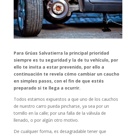
Para
Grúas Salvatierra la principal prioridad
siempre es tu seguridad y la de tu vehículo, por
ello te invita a estar prevenido, por ello a
continuación te revela cómo cambiar un caucho
en simples pasos, con el fin de que estés
preparado si te llega a ocurrir.
Todos estamos expuestos a que uno de los cauchos
de nuestro carro pueda pincharse, ya sea por un
tornillo en la calle; por una falla de la válvula de
llenado, o por algún otro motivo.
De cualquier forma, es desagradable tener que