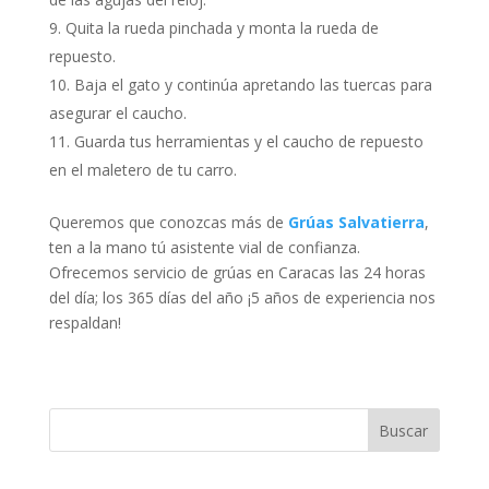
Quita la rueda pinchada y monta la rueda de
repuesto.
Baja el gato y continúa apretando las tuercas para
asegurar el caucho.
Guarda tus herramientas y el caucho de repuesto
en el maletero de tu carro.
Queremos que conozcas más de
Grúas Salvatierra
,
ten a la mano tú asistente vial de confianza.
Ofrecemos servicio de grúas en Caracas las 24 horas
del día; los 365 días del año ¡5 años de experiencia nos
respaldan!