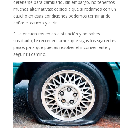
detenerse para cambiarlo, sin embargo, no tenemos
muchas alternativas; debido a que si rodamos con un
caucho en esas condiciones podemos terminar de
dañar el caucho y el rin.
Si te encuentras en esta situación y no sabes
sustituirlo; te recomendamos que sigas los siguientes
pasos para que puedas resolver el inconveniente y
seguir tu camino.