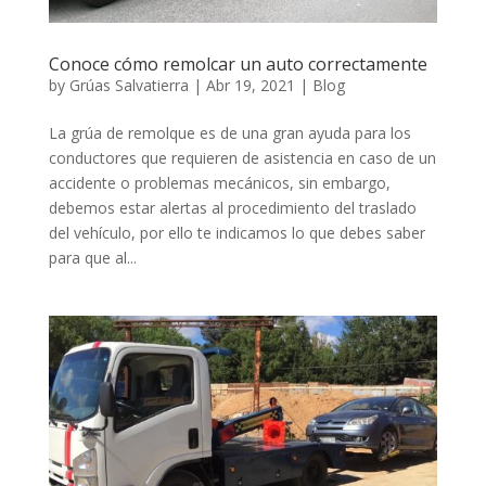
Conoce cómo remolcar un auto correctamente
by
Grúas Salvatierra
|
Abr 19, 2021
|
Blog
La grúa de remolque es de una gran ayuda para los
conductores que requieren de asistencia en caso de un
accidente o problemas mecánicos, sin embargo,
debemos estar alertas al procedimiento del traslado
del vehículo, por ello te indicamos lo que debes saber
para que al...