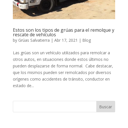
Estos son los tipos de grúas para el remolque y
rescate de vehículos
by
Grúas Salvatierra
|
Abr 17, 2021
|
Blog
Las grúas son un vehículo utilizados para remolcar a
otros autos, en situaciones donde estos últimos no
pueden desplazarse de forma normal. Cabe destacar,
que los mismos pueden ser remolcados por diversos
orígenes como accidentes de tránsito, conductor en
estado de...