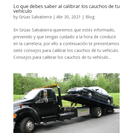
Lo que debes saber al calibrar los cauchos de tu
vehículo
by
Grúas Salvatierra
|
Abr 30, 2021
|
Blog
En Grúas Salvatierra queremos que estés informado,
prevenido y que tengas cuidado a la hora de conducir
en la carretera, por ello a continuación te presentamos
siete consejos para calibrar los cauchos de tu vehículo.
Consejos para calibrar los cauchos de tu vehículo...