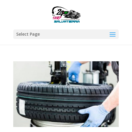
Select Page