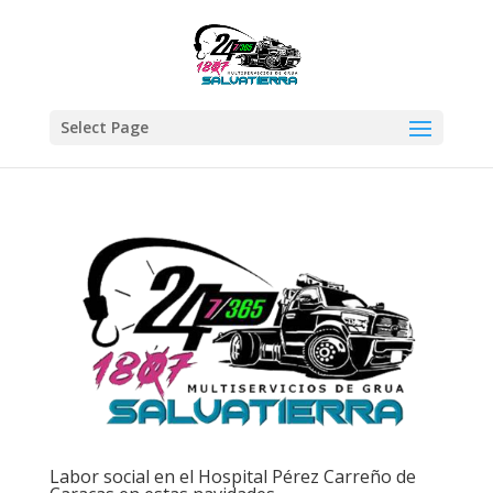
Select Page
Labor social en el Hospital Pérez Carreño de