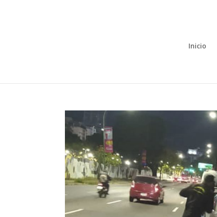
Inicio