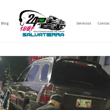
Blog
Servicios
Contac